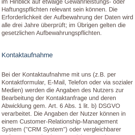
im Hinblick auf etwaige Gewährleistungs- oder
Haftungspflichten relevant sein können. Die
Erforderlichkeit der Aufbewahrung der Daten wird
alle drei Jahre überprüft; im Übrigen gelten die
gesetzlichen Aufbewahrungspflichten.
Kontaktaufnahme
Bei der Kontaktaufnahme mit uns (z.B. per
Kontaktformular, E-Mail, Telefon oder via sozialer
Medien) werden die Angaben des Nutzers zur
Bearbeitung der Kontaktanfrage und deren
Abwicklung gem. Art. 6 Abs. 1 lit. b) DSGVO
verarbeitet. Die Angaben der Nutzer können in
einem Customer-Relationship-Management
System ("CRM System") oder vergleichbarer