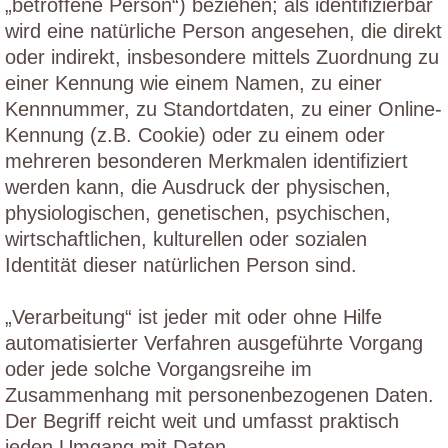
„betroffene Person“) beziehen; als identifizierbar
wird eine natürliche Person angesehen, die direkt
oder indirekt, insbesondere mittels Zuordnung zu
einer Kennung wie einem Namen, zu einer
Kennnummer, zu Standortdaten, zu einer Online-
Kennung (z.B. Cookie) oder zu einem oder
mehreren besonderen Merkmalen identifiziert
werden kann, die Ausdruck der physischen,
physiologischen, genetischen, psychischen,
wirtschaftlichen, kulturellen oder sozialen
Identität dieser natürlichen Person sind.
„Verarbeitung“ ist jeder mit oder ohne Hilfe
automatisierter Verfahren ausgeführte Vorgang
oder jede solche Vorgangsreihe im
Zusammenhang mit personenbezogenen Daten.
Der Begriff reicht weit und umfasst praktisch
jeden Umgang mit Daten.