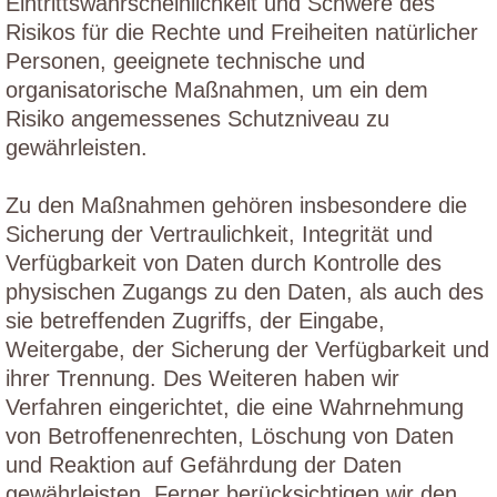
Eintrittswahrscheinlichkeit und Schwere des
Risikos für die Rechte und Freiheiten natürlicher
Personen, geeignete technische und
organisatorische Maßnahmen, um ein dem
Risiko angemessenes Schutzniveau zu
gewährleisten.
Zu den Maßnahmen gehören insbesondere die
Sicherung der Vertraulichkeit, Integrität und
Verfügbarkeit von Daten durch Kontrolle des
physischen Zugangs zu den Daten, als auch des
sie betreffenden Zugriffs, der Eingabe,
Weitergabe, der Sicherung der Verfügbarkeit und
ihrer Trennung. Des Weiteren haben wir
Verfahren eingerichtet, die eine Wahrnehmung
von Betroffenenrechten, Löschung von Daten
und Reaktion auf Gefährdung der Daten
gewährleisten. Ferner berücksichtigen wir den