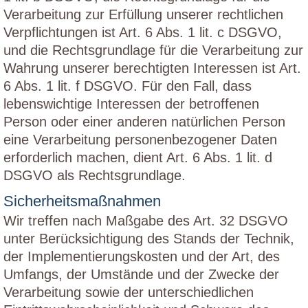
Verarbeitung zur Erfüllung unserer rechtlichen
Verpflichtungen ist Art. 6 Abs. 1 lit. c DSGVO,
und die Rechtsgrundlage für die Verarbeitung zur
Wahrung unserer berechtigten Interessen ist Art.
6 Abs. 1 lit. f DSGVO. Für den Fall, dass
lebenswichtige Interessen der betroffenen
Person oder einer anderen natürlichen Person
eine Verarbeitung personenbezogener Daten
erforderlich machen, dient Art. 6 Abs. 1 lit. d
DSGVO als Rechtsgrundlage.
Sicherheitsmaßnahmen
Wir treffen nach Maßgabe des Art. 32 DSGVO
unter Berücksichtigung des Stands der Technik,
der Implementierungskosten und der Art, des
Umfangs, der Umstände und der Zwecke der
Verarbeitung sowie der unterschiedlichen