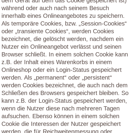
dem Gerät auf dem das Cookie gespeichert ist)
während oder auch nach seinem Besuch
innerhalb eines Onlineangebotes zu speichern.
Als temporäre Cookies, bzw. „Session-Cookies“
oder „transiente Cookies“, werden Cookies
bezeichnet, die gelöscht werden, nachdem ein
Nutzer ein Onlineangebot verlässt und seinen
Browser schließt. In einem solchen Cookie kann
z.B. der Inhalt eines Warenkorbs in einem
Onlineshop oder ein Login-Status gespeichert
werden. Als „permanent“ oder „persistent“
werden Cookies bezeichnet, die auch nach dem
Schließen des Browsers gespeichert bleiben. So
kann z.B. der Login-Status gespeichert werden,
wenn die Nutzer diese nach mehreren Tagen
aufsuchen. Ebenso können in einem solchen
Cookie die Interessen der Nutzer gespeichert
werden, die für Reichweitenmessung oder