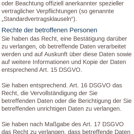
oder Beachtung offiziell anerkannter spezieller
vertraglicher Verpflichtungen (so genannte
„Standardvertragsklauseln“).
Rechte der betroffenen Personen
Sie haben das Recht, eine Bestätigung darüber
zu verlangen, ob betreffende Daten verarbeitet
werden und auf Auskunft über diese Daten sowie
auf weitere Informationen und Kopie der Daten
entsprechend Art. 15 DSGVO.
Sie haben entsprechend. Art. 16 DSGVO das
Recht, die Vervollständigung der Sie
betreffenden Daten oder die Berichtigung der Sie
betreffenden unrichtigen Daten zu verlangen.
Sie haben nach Maßgabe des Art. 17 DSGVO
das Recht zu verlangen, dass betreffende Daten