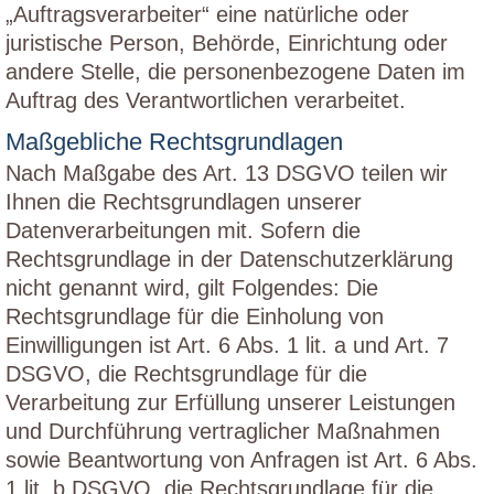
„Auftragsverarbeiter“ eine natürliche oder
juristische Person, Behörde, Einrichtung oder
andere Stelle, die personenbezogene Daten im
Auftrag des Verantwortlichen verarbeitet.
Maßgebliche Rechtsgrundlagen
Nach Maßgabe des Art. 13 DSGVO teilen wir
Ihnen die Rechtsgrundlagen unserer
Datenverarbeitungen mit. Sofern die
Rechtsgrundlage in der Datenschutzerklärung
nicht genannt wird, gilt Folgendes: Die
Rechtsgrundlage für die Einholung von
Einwilligungen ist Art. 6 Abs. 1 lit. a und Art. 7
DSGVO, die Rechtsgrundlage für die
Verarbeitung zur Erfüllung unserer Leistungen
und Durchführung vertraglicher Maßnahmen
sowie Beantwortung von Anfragen ist Art. 6 Abs.
1 lit. b DSGVO, die Rechtsgrundlage für die