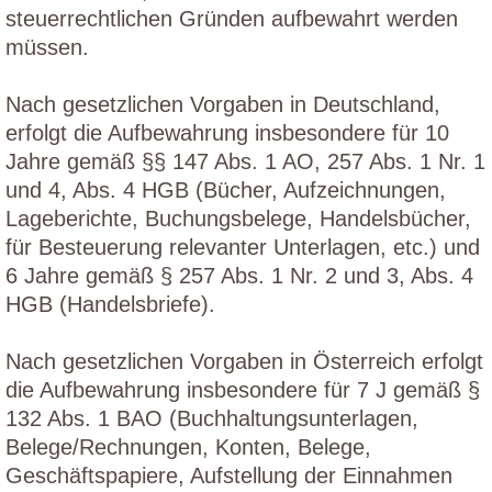
steuerrechtlichen Gründen aufbewahrt werden
müssen.
Nach gesetzlichen Vorgaben in Deutschland,
erfolgt die Aufbewahrung insbesondere für 10
Jahre gemäß §§ 147 Abs. 1 AO, 257 Abs. 1 Nr. 1
und 4, Abs. 4 HGB (Bücher, Aufzeichnungen,
Lageberichte, Buchungsbelege, Handelsbücher,
für Besteuerung relevanter Unterlagen, etc.) und
6 Jahre gemäß § 257 Abs. 1 Nr. 2 und 3, Abs. 4
HGB (Handelsbriefe).
Nach gesetzlichen Vorgaben in Österreich erfolgt
die Aufbewahrung insbesondere für 7 J gemäß §
132 Abs. 1 BAO (Buchhaltungsunterlagen,
Belege/Rechnungen, Konten, Belege,
Geschäftspapiere, Aufstellung der Einnahmen