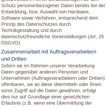
Schutz personenbezogener Daten bereits bei der
Entwicklung, bzw. Auswahl von Hardware,
Software sowie Verfahren, entsprechend dem
Prinzip des Datenschutzes durch
Technikgestaltung und durch
datenschutzfreundliche Voreinstellungen (Art. 25
DSGVO).
Zusammenarbeit mit Auftragsverarbeitern
und Dritten
Sofern wir im Rahmen unserer Verarbeitung
Daten gegenüber anderen Personen und
Unternehmen (Auftragsverarbeitern oder Dritten)
offenbaren, sie an diese übermitteln oder ihnen
sonst Zugriff auf die Daten gewähren, erfolgt
dies nur auf Grundlage einer gesetzlichen
Erlaubnis (z.B. wenn eine Übermittlung der