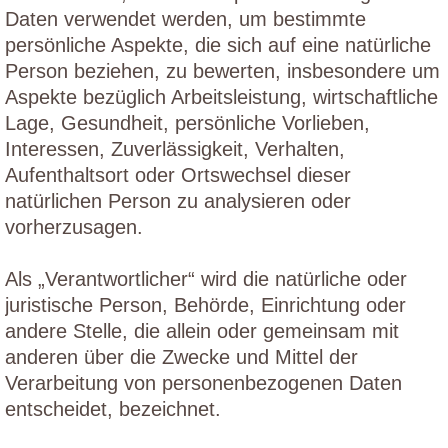
Daten verwendet werden, um bestimmte
persönliche Aspekte, die sich auf eine natürliche
Person beziehen, zu bewerten, insbesondere um
Aspekte bezüglich Arbeitsleistung, wirtschaftliche
Lage, Gesundheit, persönliche Vorlieben,
Interessen, Zuverlässigkeit, Verhalten,
Aufenthaltsort oder Ortswechsel dieser
natürlichen Person zu analysieren oder
vorherzusagen.
Als „Verantwortlicher“ wird die natürliche oder
juristische Person, Behörde, Einrichtung oder
andere Stelle, die allein oder gemeinsam mit
anderen über die Zwecke und Mittel der
Verarbeitung von personenbezogenen Daten
entscheidet, bezeichnet.