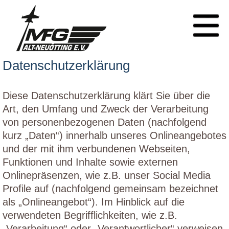
Datenschutzerklärung
Diese Datenschutzerklärung klärt Sie über die
Art, den Umfang und Zweck der Verarbeitung
von personenbezogenen Daten (nachfolgend
kurz „Daten“) innerhalb unseres Onlineangebotes
und der mit ihm verbundenen Webseiten,
Funktionen und Inhalte sowie externen
Onlinepräsenzen, wie z.B. unser Social Media
Profile auf (nachfolgend gemeinsam bezeichnet
als „Onlineangebot“). Im Hinblick auf die
verwendeten Begrifflichkeiten, wie z.B.
„Verarbeitung“ oder „Verantwortlicher“ verweisen