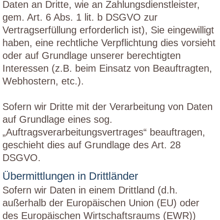
Daten an Dritte, wie an Zahlungsdienstleister,
gem. Art. 6 Abs. 1 lit. b DSGVO zur
Vertragserfüllung erforderlich ist), Sie eingewilligt
haben, eine rechtliche Verpflichtung dies vorsieht
oder auf Grundlage unserer berechtigten
Interessen (z.B. beim Einsatz von Beauftragten,
Webhostern, etc.).
Sofern wir Dritte mit der Verarbeitung von Daten
auf Grundlage eines sog.
„Auftragsverarbeitungsvertrages“ beauftragen,
geschieht dies auf Grundlage des Art. 28
DSGVO.
Übermittlungen in Drittländer
Sofern wir Daten in einem Drittland (d.h.
außerhalb der Europäischen Union (EU) oder
des Europäischen Wirtschaftsraums (EWR))