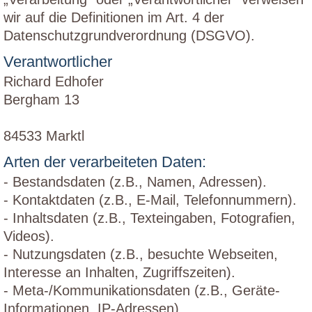
wir auf die Definitionen im Art. 4 der
Datenschutzgrundverordnung (DSGVO).
Verantwortlicher
Richard Edhofer
Bergham 13
84533 Marktl
Arten der verarbeiteten Daten:
- Bestandsdaten (z.B., Namen, Adressen).
- Kontaktdaten (z.B., E-Mail, Telefonnummern).
- Inhaltsdaten (z.B., Texteingaben, Fotografien,
Videos).
- Nutzungsdaten (z.B., besuchte Webseiten,
Interesse an Inhalten, Zugriffszeiten).
- Meta-/Kommunikationsdaten (z.B., Geräte-
Informationen, IP-Adressen).