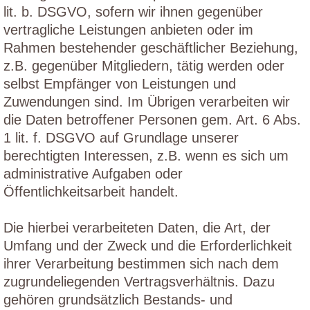
lit. b. DSGVO, sofern wir ihnen gegenüber
vertragliche Leistungen anbieten oder im
Rahmen bestehender geschäftlicher Beziehung,
z.B. gegenüber Mitgliedern, tätig werden oder
selbst Empfänger von Leistungen und
Zuwendungen sind. Im Übrigen verarbeiten wir
die Daten betroffener Personen gem. Art. 6 Abs.
1 lit. f. DSGVO auf Grundlage unserer
berechtigten Interessen, z.B. wenn es sich um
administrative Aufgaben oder
Öffentlichkeitsarbeit handelt.
Die hierbei verarbeiteten Daten, die Art, der
Umfang und der Zweck und die Erforderlichkeit
ihrer Verarbeitung bestimmen sich nach dem
zugrundeliegenden Vertragsverhältnis. Dazu
gehören grundsätzlich Bestands- und