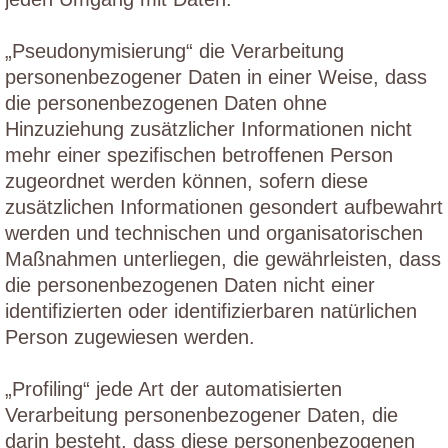
„Pseudonymisierung“ die Verarbeitung
personenbezogener Daten in einer Weise, dass
die personenbezogenen Daten ohne
Hinzuziehung zusätzlicher Informationen nicht
mehr einer spezifischen betroffenen Person
zugeordnet werden können, sofern diese
zusätzlichen Informationen gesondert aufbewahrt
werden und technischen und organisatorischen
Maßnahmen unterliegen, die gewährleisten, dass
die personenbezogenen Daten nicht einer
identifizierten oder identifizierbaren natürlichen
Person zugewiesen werden.
„Profiling“ jede Art der automatisierten
Verarbeitung personenbezogener Daten, die
darin besteht, dass diese personenbezogenen