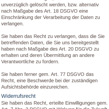
unverzüglich gelöscht werden, bzw. alternativ
nach Maßgabe des Art. 18 DSGVO eine
Einschränkung der Verarbeitung der Daten zu
verlangen.
Sie haben das Recht zu verlangen, dass die Sie
betreffenden Daten, die Sie uns bereitgestellt
haben nach Maßgabe des Art. 20 DSGVO zu
erhalten und deren Übermittlung an andere
Verantwortliche zu fordern.
Sie haben ferner gem. Art. 77 DSGVO das
Recht, eine Beschwerde bei der zuständigen
Aufsichtsbehörde einzureichen.
Widerrufsrecht
Sie haben das Recht, erteilte Einwilligungen gem.