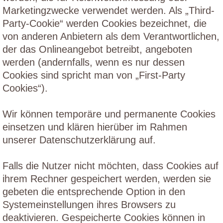
Marketingzwecke verwendet werden. Als „Third-
Party-Cookie“ werden Cookies bezeichnet, die
von anderen Anbietern als dem Verantwortlichen,
der das Onlineangebot betreibt, angeboten
werden (andernfalls, wenn es nur dessen
Cookies sind spricht man von „First-Party
Cookies“).
Wir können temporäre und permanente Cookies
einsetzen und klären hierüber im Rahmen
unserer Datenschutzerklärung auf.
Falls die Nutzer nicht möchten, dass Cookies auf
ihrem Rechner gespeichert werden, werden sie
gebeten die entsprechende Option in den
Systemeinstellungen ihres Browsers zu
deaktivieren. Gespeicherte Cookies können in