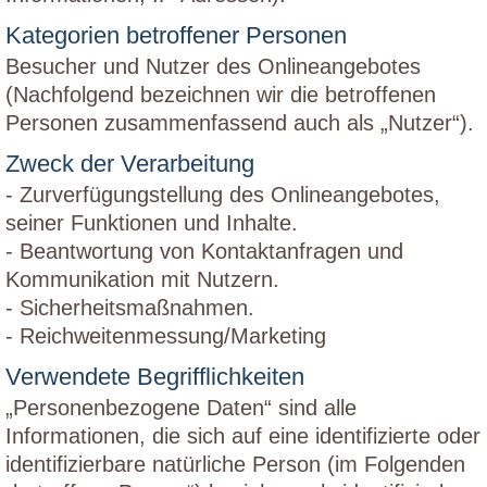
Kategorien betroffener Personen
Besucher und Nutzer des Onlineangebotes
(Nachfolgend bezeichnen wir die betroffenen
Personen zusammenfassend auch als „Nutzer“).
Zweck der Verarbeitung
- Zurverfügungstellung des Onlineangebotes,
seiner Funktionen und Inhalte.
- Beantwortung von Kontaktanfragen und
Kommunikation mit Nutzern.
- Sicherheitsmaßnahmen.
- Reichweitenmessung/Marketing
Verwendete Begrifflichkeiten
„Personenbezogene Daten“ sind alle
Informationen, die sich auf eine identifizierte oder
identifizierbare natürliche Person (im Folgenden