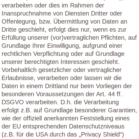
verarbeiten oder dies im Rahmen der
Inanspruchnahme von Diensten Dritter oder
Offenlegung, bzw. Übermittlung von Daten an
Dritte geschieht, erfolgt dies nur, wenn es zur
Erfüllung unserer (vor)vertraglichen Pflichten, auf
Grundlage Ihrer Einwilligung, aufgrund einer
rechtlichen Verpflichtung oder auf Grundlage
unserer berechtigten Interessen geschieht.
Vorbehaltlich gesetzlicher oder vertraglicher
Erlaubnisse, verarbeiten oder lassen wir die
Daten in einem Drittland nur beim Vorliegen der
besonderen Voraussetzungen der Art. 44 ff.
DSGVO verarbeiten. D.h. die Verarbeitung
erfolgt z.B. auf Grundlage besonderer Garantien,
wie der offiziell anerkannten Feststellung eines
der EU entsprechenden Datenschutzniveaus
(z.B. für die USA durch das „Privacy Shield“)