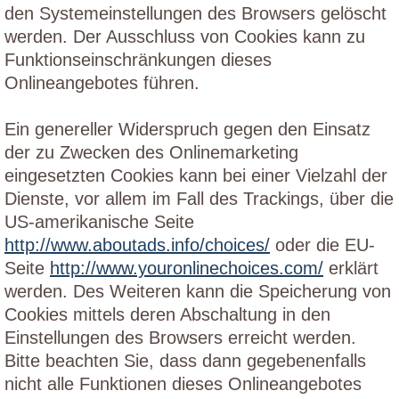
den Systemeinstellungen des Browsers gelöscht
werden. Der Ausschluss von Cookies kann zu
Funktionseinschränkungen dieses
Onlineangebotes führen.
Ein genereller Widerspruch gegen den Einsatz
der zu Zwecken des Onlinemarketing
eingesetzten Cookies kann bei einer Vielzahl der
Dienste, vor allem im Fall des Trackings, über die
US-amerikanische Seite
http://www.aboutads.info/choices/
oder die EU-
Seite
http://www.youronlinechoices.com/
erklärt
werden. Des Weiteren kann die Speicherung von
Cookies mittels deren Abschaltung in den
Einstellungen des Browsers erreicht werden.
Bitte beachten Sie, dass dann gegebenenfalls
nicht alle Funktionen dieses Onlineangebotes