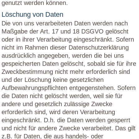
genutzt werden können.
Löschung von Daten
Die von uns verarbeiteten Daten werden nach
Maßgabe der Art. 17 und 18 DSGVO gelöscht
oder in ihrer Verarbeitung eingeschränkt. Sofern
nicht im Rahmen dieser Datenschutzerklärung
ausdrücklich angegeben, werden die bei uns
gespeicherten Daten gelöscht, sobald sie für ihre
Zweckbestimmung nicht mehr erforderlich sind
und der Löschung keine gesetzlichen
Aufbewahrungspflichten entgegenstehen. Sofern
die Daten nicht gelöscht werden, weil sie für
andere und gesetzlich zulässige Zwecke
erforderlich sind, wird deren Verarbeitung
eingeschränkt. D.h. die Daten werden gesperrt
und nicht für andere Zwecke verarbeitet. Das gilt
z.B. für Daten, die aus handels- oder