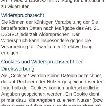
Art. 7 Abs. 3 DSGVO mit Wirkung für die Zukunft
zu widerrufen
Widerspruchsrecht
Sie können der künftigen Verarbeitung der Sie
betreffenden Daten nach Maßgabe des Art. 21
DSGVO jederzeit widersprechen. Der
Widerspruch kann insbesondere gegen die
Verarbeitung für Zwecke der Direktwerbung
erfolgen.
Cookies und Widerspruchsrecht bei
Direktwerbung
Als „Cookies“ werden kleine Dateien bezeichnet,
die auf Rechnern der Nutzer gespeichert werden.
Innerhalb der Cookies können unterschiedliche
Angaben gespeichert werden. Ein Cookie dient
primär dazu, die Angaben zu einem Nutzer (bzw.