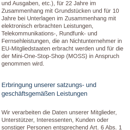
und Ausgaben, etc.), für 22 Jahre im
Zusammenhang mit Grundstücken und für 10
Jahre bei Unterlagen im Zusammenhang mit
elektronisch erbrachten Leistungen,
Telekommunikations-, Rundfunk- und
Fernsehleistungen, die an Nichtunternehmer in
EU-Mitgliedstaaten erbracht werden und für die
der Mini-One-Stop-Shop (MOSS) in Anspruch
genommen wird.
Erbringung unserer satzungs- und
geschäftsgemäßen Leistungen
Wir verarbeiten die Daten unserer Mitglieder,
Unterstützer, Interessenten, Kunden oder
sonstiger Personen entsprechend Art. 6 Abs. 1