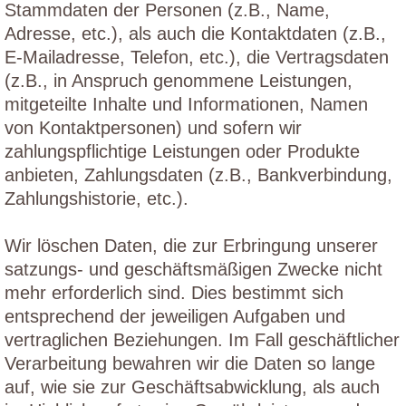
Stammdaten der Personen (z.B., Name,
Adresse, etc.), als auch die Kontaktdaten (z.B.,
E-Mailadresse, Telefon, etc.), die Vertragsdaten
(z.B., in Anspruch genommene Leistungen,
mitgeteilte Inhalte und Informationen, Namen
von Kontaktpersonen) und sofern wir
zahlungspflichtige Leistungen oder Produkte
anbieten, Zahlungsdaten (z.B., Bankverbindung,
Zahlungshistorie, etc.).
Wir löschen Daten, die zur Erbringung unserer
satzungs- und geschäftsmäßigen Zwecke nicht
mehr erforderlich sind. Dies bestimmt sich
entsprechend der jeweiligen Aufgaben und
vertraglichen Beziehungen. Im Fall geschäftlicher
Verarbeitung bewahren wir die Daten so lange
auf, wie sie zur Geschäftsabwicklung, als auch