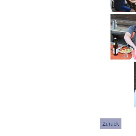
Zurück