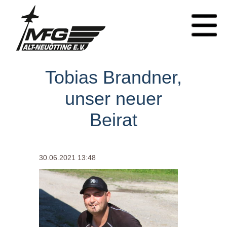
Tobias Brandner,
unser neuer
Beirat
30.06.2021 13:48