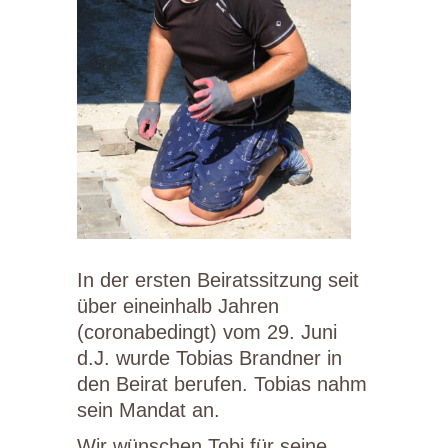
In der ersten Beiratssitzung seit
über eineinhalb Jahren
(coronabedingt) vom 29. Juni
d.J. wurde Tobias Brandner in
den Beirat berufen. Tobias nahm
sein Mandat an.
Wir wünschen Tobi für seine