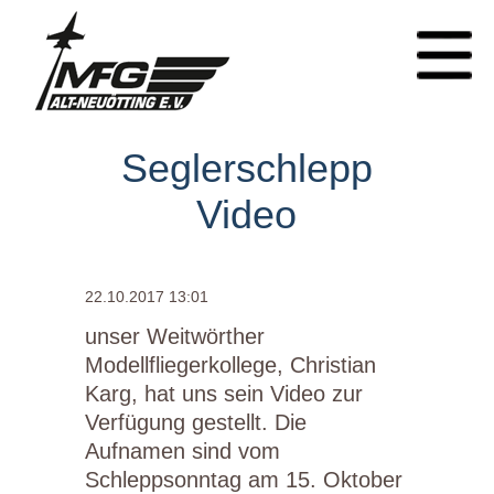
Seglerschlepp
Video
22.10.2017 13:01
unser Weitwörther
Modellfliegerkollege, Christian
Karg, hat uns sein Video zur
Verfügung gestellt. Die
Aufnamen sind vom
Schleppsonntag am 15. Oktober