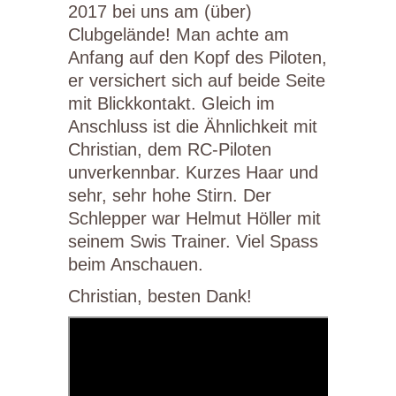
2017 bei uns am (über)
Clubgelände! Man achte am
Anfang auf den Kopf des Piloten,
er versichert sich auf beide Seite
mit Blickkontakt. Gleich im
Anschluss ist die Ähnlichkeit mit
Christian, dem RC-Piloten
unverkennbar. Kurzes Haar und
sehr, sehr hohe Stirn. Der
Schlepper war Helmut Höller mit
seinem Swis Trainer. Viel Spass
beim Anschauen.
Christian, besten Dank!