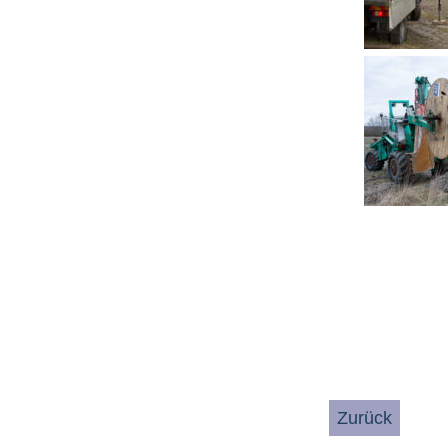
Zurück