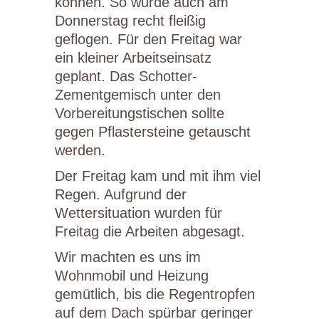
können. So wurde auch am
Donnerstag recht fleißig
geflogen. Für den Freitag war
ein kleiner Arbeitseinsatz
geplant. Das Schotter-
Zementgemisch unter den
Vorbereitungstischen sollte
gegen Pflastersteine getauscht
werden.
Der Freitag kam und mit ihm viel
Regen. Aufgrund der
Wettersituation wurden für
Freitag die Arbeiten abgesagt.
Wir machten es uns im
Wohnmobil und Heizung
gemütlich, bis die Regentropfen
auf dem Dach spürbar geringer