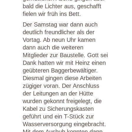
bald die Lichter aus, geschafft
fielen wir früh ins Bett.
Der Samstag war dann auch
deutlich freundlicher als der
Vortag. Ab neun Uhr kamen
dann auch die weiteren
Mitglieder zur Baustelle. Gott sei
Dank hatten wir mit Heinz einen
geübteren Baggerbewältiger.
Diesmal gingen diese Arbeiten
zügiger voran. Der Anschluss
der Leitungen an der Hütte
wurden gekonnt freigelegt, die
Kabel zu Sicherungskasten
geführt und ein T-Stück zur
Wasserversorgung eingebracht.
Mit dem Aushub konnten dann