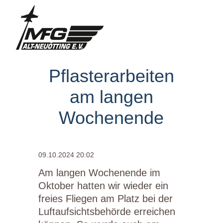
Pflasterarbeiten
am langen
Wochenende
09.10.2024 20:02
Am langen Wochenende im
Oktober hatten wir wieder ein
freies Fliegen am Platz bei der
Luftaufsichtsbehörde erreichen