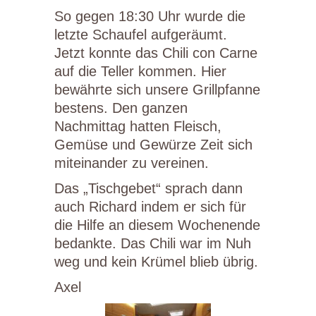
So gegen 18:30 Uhr wurde die
letzte Schaufel aufgeräumt.
Jetzt konnte das Chili con Carne
auf die Teller kommen. Hier
bewährte sich unsere Grillpfanne
bestens. Den ganzen
Nachmittag hatten Fleisch,
Gemüse und Gewürze Zeit sich
miteinander zu vereinen.
Das „Tischgebet“ sprach dann
auch Richard indem er sich für
die Hilfe an diesem Wochenende
bedankte. Das Chili war im Nuh
weg und kein Krümel blieb übrig.
Axel