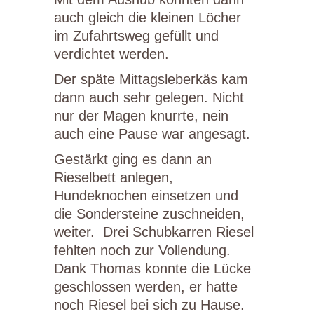
auch gleich die kleinen Löcher
im Zufahrtsweg gefüllt und
verdichtet werden.
Der späte Mittagsleberkäs kam
dann auch sehr gelegen. Nicht
nur der Magen knurrte, nein
auch eine Pause war angesagt.
Gestärkt ging es dann an
Rieselbett anlegen,
Hundeknochen einsetzen und
die Sondersteine zuschneiden,
weiter. Drei Schubkarren Riesel
fehlten noch zur Vollendung.
Dank Thomas konnte die Lücke
geschlossen werden, er hatte
noch Riesel bei sich zu Hause.