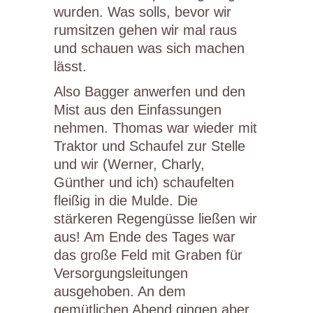
wurden. Was solls, bevor wir
rumsitzen gehen wir mal raus
und schauen was sich machen
lässt.
Also Bagger anwerfen und den
Mist aus den Einfassungen
nehmen. Thomas war wieder mit
Traktor und Schaufel zur Stelle
und wir (Werner, Charly,
Günther und ich) schaufelten
fleißig in die Mulde. Die
stärkeren Regengüsse ließen wir
aus! Am Ende des Tages war
das große Feld mit Graben für
Versorgungsleitungen
ausgehoben. An dem
gemütlichen Abend gingen aber