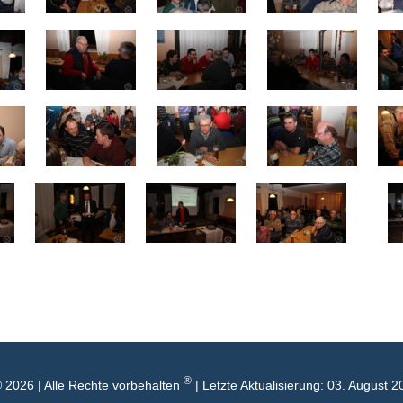
®
 2026 | Alle Rechte vorbehalten
| Letzte Aktualisierung: 03. August 2