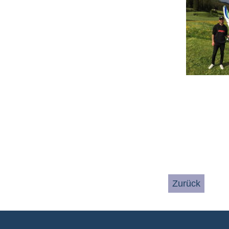
Zurück