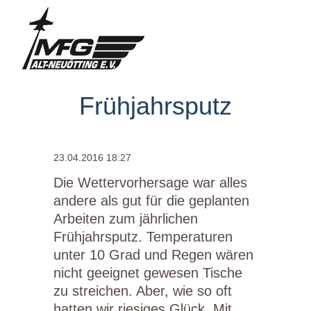
Frühjahrsputz
23.04.2016 18:27
Die Wettervorhersage war alles
andere als gut für die geplanten
Arbeiten zum jährlichen
Frühjahrsputz. Temperaturen
unter 10 Grad und Regen wären
nicht geeignet gewesen Tische
zu streichen. Aber, wie so oft
hatten wir riesiges Glück. Mit