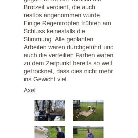
Brotzeit verdient, die auch
restlos angenommen wurde.
Einige Regentropfen trübten am
Schluss keinesfalls die
Stimmung. Alle geplanten
Arbeiten waren durchgeführt und
auch die verteilten Farben waren
zu dem Zeitpunkt bereits so weit
getrocknet, dass dies nicht mehr
ins Gewicht viel.
Axel