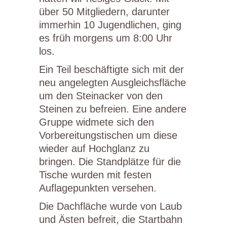
über 50 Mitgliedern, darunter
immerhin 10 Jugendlichen, ging
es früh morgens um 8:00 Uhr
los.
Ein Teil beschäftigte sich mit der
neu angelegten Ausgleichsfläche
um den Steinacker von den
Steinen zu befreien. Eine andere
Gruppe widmete sich den
Vorbereitungstischen um diese
wieder auf Hochglanz zu
bringen. Die Standplätze für die
Tische wurden mit festen
Auflagepunkten versehen.
Die Dachfläche wurde von Laub
und Ästen befreit, die Startbahn