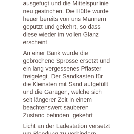
ausgefugt und die Mittelspurlinie
neu gestrichen. Die Hütte wurde
heuer bereits von uns Männern
geputzt und gekehrt, so dass
diese wieder im vollen Glanz
erscheint.
An einer Bank wurde die
gebrochene Sprosse ersetzt und
ein lang vergessenes Pflaster
freigelegt. Der Sandkasten für
die Kleinsten mit Sand aufgefüllt
und die Garagen, welche sich
seit längerer Zeit in einem
beachtenswert sauberen
Zustand befinden, gekehrt.
Licht an der Ladestation versetzt
um Blendung zu verhindern,