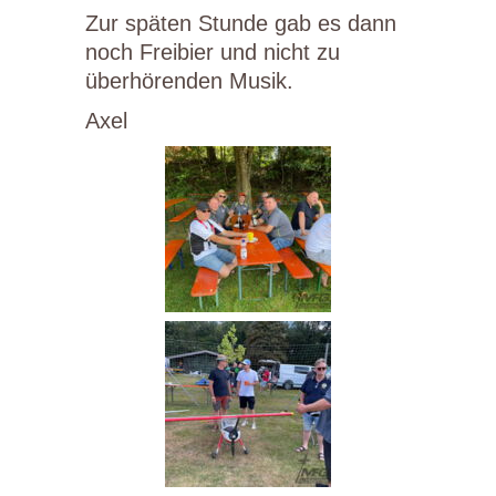
Zur späten Stunde gab es dann
noch Freibier und nicht zu
überhörenden Musik.
Axel