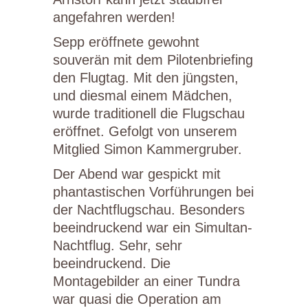
angefahren werden!
Sepp eröffnete gewohnt
souverän mit dem Pilotenbriefing
den Flugtag. Mit den jüngsten,
und diesmal einem Mädchen,
wurde traditionell die Flugschau
eröffnet. Gefolgt von unserem
Mitglied Simon Kammergruber.
Der Abend war gespickt mit
phantastischen Vorführungen bei
der Nachtflugschau. Besonders
beeindruckend war ein Simultan-
Nachtflug. Sehr, sehr
beeindruckend. Die
Montagebilder an einer Tundra
war quasi die Operation am