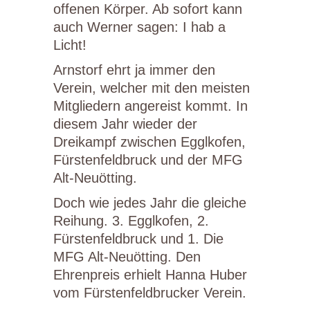
offenen Körper. Ab sofort kann
auch Werner sagen: I hab a
Licht!
Arnstorf ehrt ja immer den
Verein, welcher mit den meisten
Mitgliedern angereist kommt. In
diesem Jahr wieder der
Dreikampf zwischen Egglkofen,
Fürstenfeldbruck und der MFG
Alt-Neuötting.
Doch wie jedes Jahr die gleiche
Reihung. 3. Egglkofen, 2.
Fürstenfeldbruck und 1. Die
MFG Alt-Neuötting. Den
Ehrenpreis erhielt Hanna Huber
vom Fürstenfeldbrucker Verein.