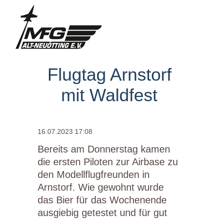
Flugtag Arnstorf
mit Waldfest
16.07.2023 17:08
Bereits am Donnerstag kamen
die ersten Piloten zur Airbase zu
den Modellflugfreunden in
Arnstorf. Wie gewohnt wurde
das Bier für das Wochenende
ausgiebig getestet und für gut