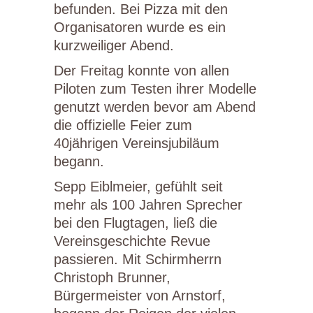
befunden. Bei Pizza mit den
Organisatoren wurde es ein
kurzweiliger Abend.
Der Freitag konnte von allen
Piloten zum Testen ihrer Modelle
genutzt werden bevor am Abend
die offizielle Feier zum
40jährigen Vereinsjubiläum
begann.
Sepp Eiblmeier, gefühlt seit
mehr als 100 Jahren Sprecher
bei den Flugtagen, ließ die
Vereinsgeschichte Revue
passieren. Mit Schirmherrn
Christoph Brunner,
Bürgermeister von Arnstorf,