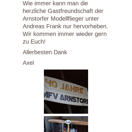
Wie immer kann man die
herzliche Gastfreundschaft der
Arnstorfer Modellflieger unter
Andreas Frank nur hervorheben.
Wir kommen immer wieder gern
zu Euch!
Allerbesten Dank
Axel