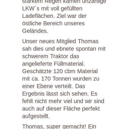
starkem Regen kamen unzählige
LKW´s mit voll gefüllten
Ladeflächen. Ziel war der
östliche Bereich unseres
Geländes.
Unser neues Mitglied Thomas
sah dies und ebnete spontan mit
schwerem Traktor das
angelieferte Füllmaterial.
Geschätzte 120 cbm Material
mit ca. 170 Tonnen wurden zu
einer Ebene verteilt. Das
Ergebnis lässt sich sehen. Es
fehlt nicht mehr viel und wir sind
auch auf dieser Fläche perfekt
aufgestellt.
Thomas, super gemacht! Ein