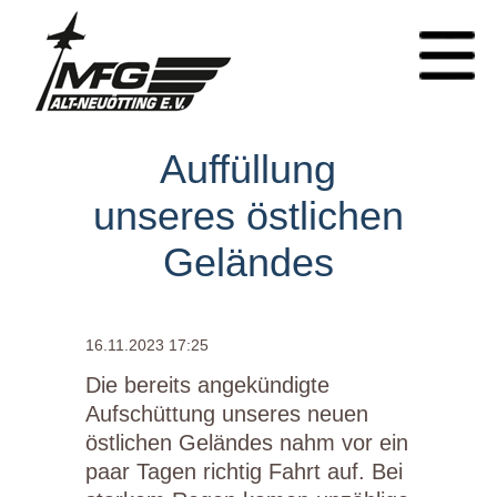
Auffüllung
unseres östlichen
Geländes
16.11.2023 17:25
Die bereits angekündigte
Aufschüttung unseres neuen
östlichen Geländes nahm vor ein
paar Tagen richtig Fahrt auf. Bei