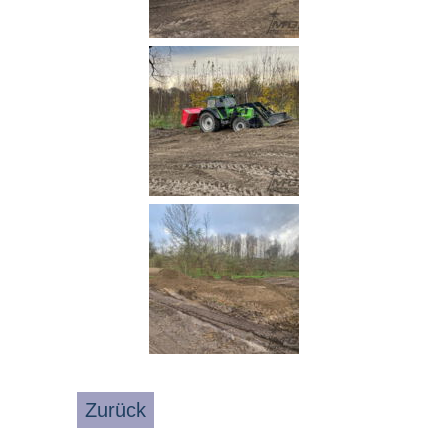
Zurück